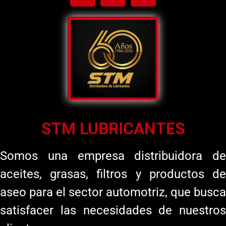
STM LUBRICANTES
Somos una empresa distribuidora de
aceites, grasas, filtros y productos de
aseo para el sector automotriz, que busca
satisfacer las necesidades de nuestros