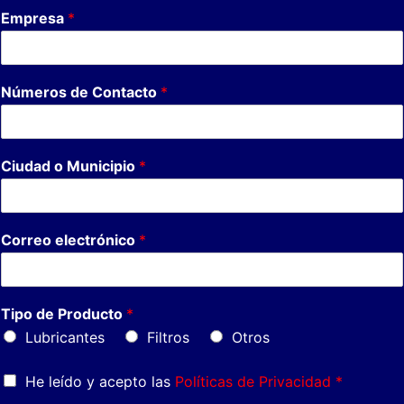
Empresa
*
Números de Contacto
*
Ciudad o Municipio
*
Correo electrónico
*
Tipo de Producto
*
Lubricantes
Filtros
Otros
He leído y acepto las
Políticas de Privacidad *