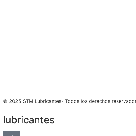
© 2025 STM Lubricantes- Todos los derechos reservados
lubricantes