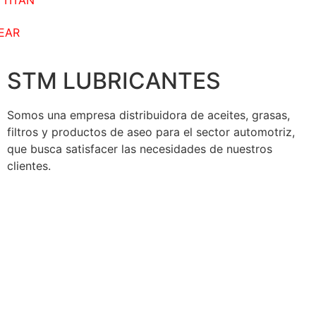
s TITAN
REAR
STM LUBRICANTES
Somos una empresa distribuidora de aceites, grasas,
filtros y productos de aseo para el sector automotriz,
que busca satisfacer las necesidades de nuestros
clientes.