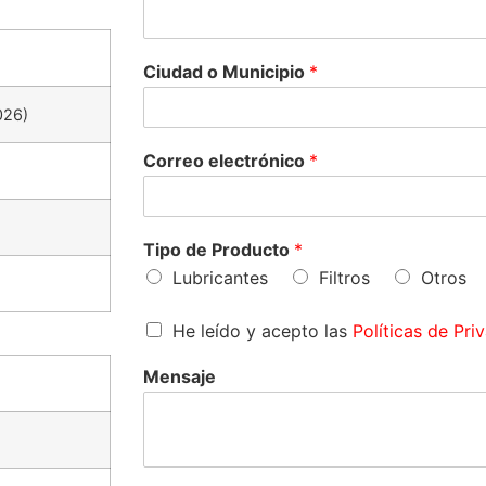
Ciudad o Municipio
*
026)
Correo electrónico
*
Tipo de Producto
*
Lubricantes
Filtros
Otros
He leído y acepto las
Políticas de Pri
Mensaje