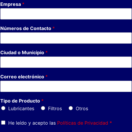
Empresa
*
Números de Contacto
*
Ciudad o Municipio
*
Correo electrónico
*
Tipo de Producto
*
Lubricantes
Filtros
Otros
He leído y acepto las
Políticas de Privacidad *