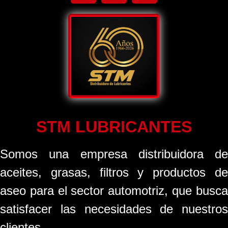
STM LUBRICANTES
Somos una empresa distribuidora de
aceites, grasas, filtros y productos de
aseo para el sector automotriz, que busca
satisfacer las necesidades de nuestros
clientes.