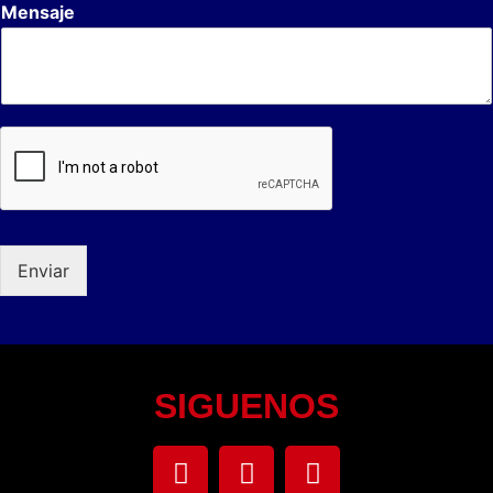
Mensaje
Enviar
SIGUENOS