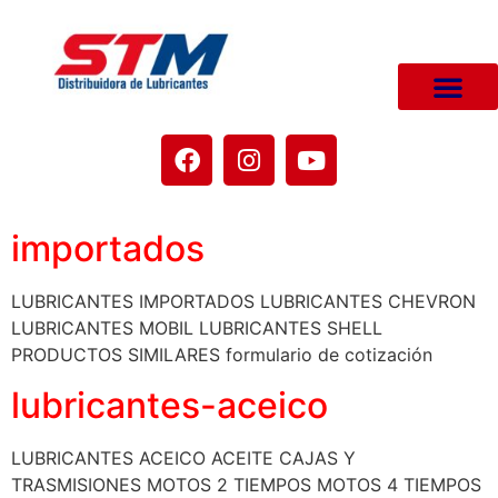
importados
LUBRICANTES IMPORTADOS LUBRICANTES CHEVRON
LUBRICANTES MOBIL LUBRICANTES SHELL
PRODUCTOS SIMILARES formulario de cotización
lubricantes-aceico
LUBRICANTES ACEICO ACEITE CAJAS Y
TRASMISIONES MOTOS 2 TIEMPOS MOTOS 4 TIEMPOS