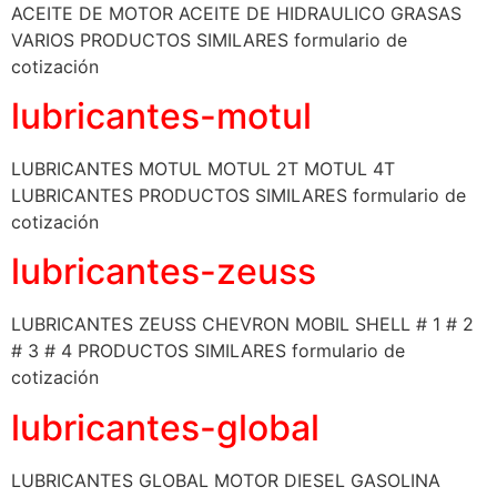
ACEITE DE MOTOR ACEITE DE HIDRAULICO GRASAS
VARIOS PRODUCTOS SIMILARES formulario de
cotización
lubricantes-motul
LUBRICANTES MOTUL MOTUL 2T MOTUL 4T
LUBRICANTES PRODUCTOS SIMILARES formulario de
cotización
lubricantes-zeuss
LUBRICANTES ZEUSS CHEVRON MOBIL SHELL # 1 # 2
# 3 # 4 PRODUCTOS SIMILARES formulario de
cotización
lubricantes-global
LUBRICANTES GLOBAL MOTOR DIESEL GASOLINA