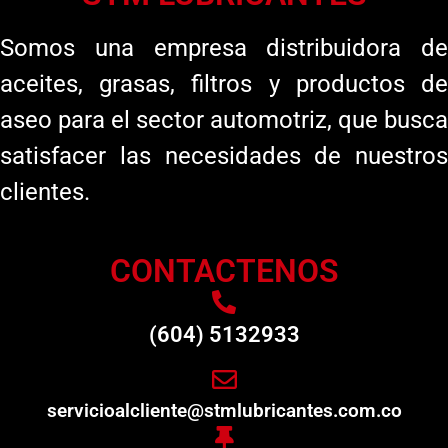
Somos una empresa distribuidora de
aceites, grasas, filtros y productos de
aseo para el sector automotriz, que busca
satisfacer las necesidades de nuestros
clientes.
CONTACTENOS
(604) 5132933
servicioalcliente@stmlubricantes.com.co