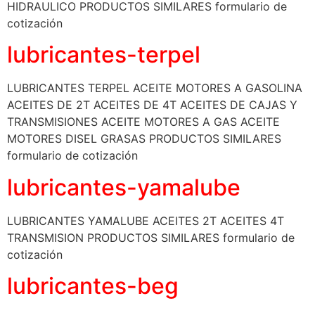
HIDRAULICO PRODUCTOS SIMILARES formulario de
cotización
lubricantes-terpel
LUBRICANTES TERPEL ACEITE MOTORES A GASOLINA
ACEITES DE 2T ACEITES DE 4T ACEITES DE CAJAS Y
TRANSMISIONES ACEITE MOTORES A GAS ACEITE
MOTORES DISEL GRASAS PRODUCTOS SIMILARES
formulario de cotización
lubricantes-yamalube
LUBRICANTES YAMALUBE ACEITES 2T ACEITES 4T
TRANSMISION PRODUCTOS SIMILARES formulario de
cotización
lubricantes-beg