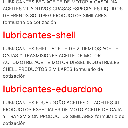
LUBRICANTES BEG ACEITE DE MOTOR A GASOLINA
ACEITES 2T ADITIVOS GRASAS ESPECIALES LIQUIDOS
DE FRENOS SOLUBEG PRODUCTOS SIMILARES
formulario de cotización
lubricantes-shell
LUBRICANTES SHELL ACEITE DE 2 TIEMPOS ACEITE
CAJAS Y TRASMISIONES ACEITE DE MOTOR
AUTOMOTRIZ ACEITE MOTOR DIESEL INDUSTRIALES
SHELL PRODUCTOS SIMILARES formulario de
cotización
lubricantes-eduardono
LUBRICANTES EDUARDOÑO ACEITES 2T ACEITES 4T
PRODUCTOS ESPECIALES DE MOTO ACEITE DE CAJA
Y TRANSMISION PRODUCTOS SIMILARES formulario de
cotización